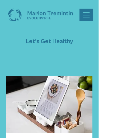
Let’s Get Healthy