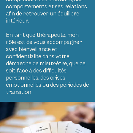
comportements et ses relations
afin de retrouver un équilibre
intérieur.
En tant que thérapeute, mon
rôle est de vous accompagner
avec bienveillance et
confidentialité dans votre
démarche de mieux-être, que ce
soit face à des difficultés
personnelles, des crises
émotionnelles ou des périodes de
transition