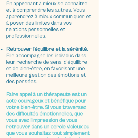
En apprenant à mieux se connaître
et à comprendre les autres. Vous
apprendrez à mieux communiquer et
à poser des limites dans vos
relations personnelles et
professionnelles.
Retrouver l’équilibre et la sérénité.
Elle accompagne les individus dans
leur recherche de sens, d’équilibre
et de bien-être, en favorisant une
meilleure gestion des émotions et
des pensées.
Faire appel à un thérapeute est un
acte courageux et bénéfique pour
votre bien-être. Si vous traversez
des difficultés émotionnelles, que
vous avez l’impression de vous
retrouver dans un cercle vicieux ou
que vous souhaitez tout simplement