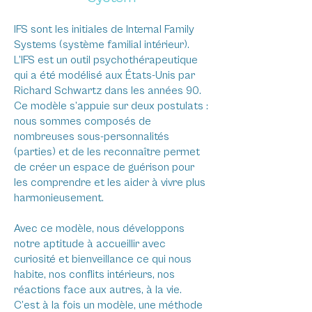
IFS sont les initiales de Internal Family
Systems (système familial intérieur).
L’IFS est un outil psychothérapeutique
qui a été modélisé aux États-Unis par
Richard Schwartz dans les années 90.
Ce modèle s’appuie sur deux postulats :
nous sommes composés de
nombreuses sous-personnalités
(parties) et de les reconnaître permet
de créer un espace de guérison pour
les comprendre et les aider à vivre plus
harmonieusement.
Avec ce modèle, nous développons
notre aptitude à accueillir avec
curiosité et bienveillance ce qui nous
habite, nos conflits intérieurs, nos
réactions face aux autres, à la vie.
C’est à la fois un modèle, une méthode