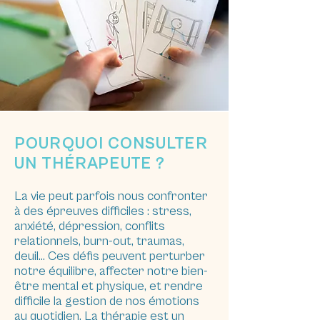
POURQUOI CONSULTER
UN THÉRAPEUTE ?
La vie peut parfois nous confronter
à des épreuves difficiles : stress,
anxiété, dépression, conflits
relationnels, burn-out, traumas,
deuil… Ces défis peuvent perturber
notre équilibre, affecter notre bien-
être mental et physique, et rendre
difficile la gestion de nos émotions
au quotidien. La thérapie est un