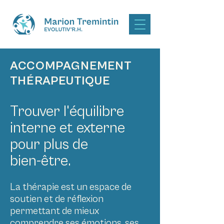
ACCOMPAGNEMENT
THÉRAPEUTIQUE
Trouver l'équilibre
interne et externe
pour plus de
bien-être.
La thérapie est un espace de
soutien et de réflexion
permettant de mieux
comprendre ses émotions, ses