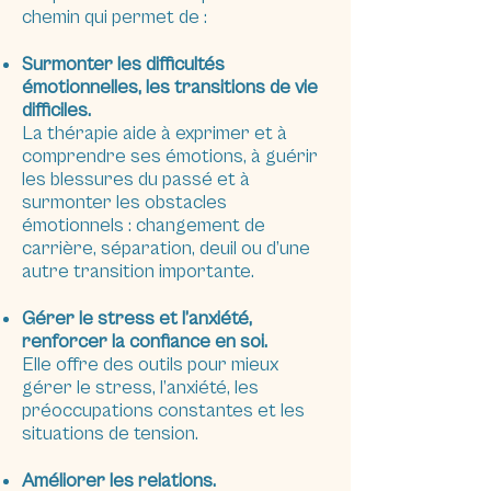
chemin qui permet de :
Surmonter les difficultés
émotionnelles, les transitions de vie
difficiles.
La thérapie aide à exprimer et à
comprendre ses émotions, à guérir
les blessures du passé et à
surmonter les obstacles
émotionnels : changement de
carrière, séparation, deuil ou d’une
autre transition importante.
Gérer le stress et l’anxiété,
renforcer la confiance en soi.
Elle offre des outils pour mieux
gérer le stress, l’anxiété, les
préoccupations constantes et les
situations de tension.
Améliorer les relations.