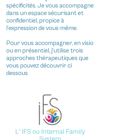
spécificités. Je vous accompagne
dans un espace sécurisant et
confidentiel, propice à
l’expression de vous-même.
Pour vous accompagner, en visio
ou en présentiel, j'utilise trois
approches thérapeutiques que
vous pouvez découvrir ci
dessous
L' IFS ou Internal Family
System