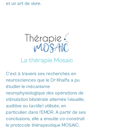
et un art de vivre.
La thérapie Mosaic
C’est à travers ses recherches en
neurosciences que le Dr Khalfa a pu
étudier le mécanisme
neurophysiologique des opérations de
stimulation bilatérale alternée (visuelle,
auditive ou tactile) utilisée, en
particulier, dans l’EMDR. A partir de ses
conclusions, elle a ensuite co-construit
le protocole thérapeutique MOSAIC.