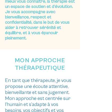
mieux vous connaître, la thérapie est
un espace de soutien et d’évolution.
Je vous accompagne avec
bienveillance, respect et
confidentialité, dans le but de vous
aider à retrouver sérénité et
équilibre, et à vous épanouir
pleinement.
MON APPROCHE
THÉRAPEUTIQUE
En tant que thérapeute, je vous
propose une écoute attentive,
bienveillante et sans jugement.
Mon approche est centrée sur
l’humain et s’adapte à vos
besoins, vos objectifs et vos